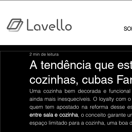
SO
2 min de leitura
A tendência que es
cozinhas, cubas Fa
Uma cozinha bem decorada e funcional 
ainda mais inesquecíveis. O loyalty com o
quem tem apostado na reforma desse e
entre sala e cozinha
, o conceito garante 
espaço limitado para a cozinha, uma boa d