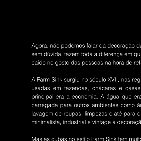
Agora, não podemos falar da decoração da
sem dúvida, fazem toda a diferença em q
caído no gosto das pessoas na hora de ref
A Farm Sink surgiu no século XVII, nas regi
usadas em fazendas, chácaras e casas
principal era a economia. A água que er
carregada para outros ambientes como áre
lavagem de roupas, limpezas e até para o
minimalista, industrial e vintage à decoraç
Mas as cubas no estilo Farm Sink tem muito