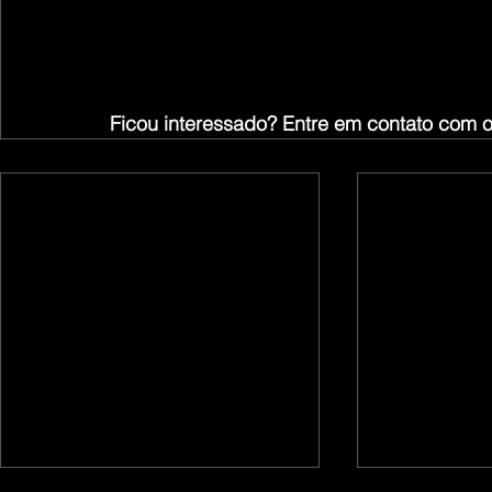
Ficou interessado? Entre em contato com 