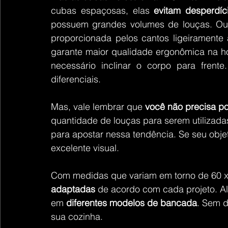
cubas espaçosas, elas 
evitam desperdíc
possuem grandes volumes de louças. Ou
proporcionada pelos cantos ligeiramente
garante maior qualidade ergonômica na hor
necessário inclinar o corpo para frent
diferenciais.
Mas, vale lembrar que 
você não precisa po
quantidade de louças para serem utilizada
para apostar nessa tendência. Se seu objeti
excelente visual.
Com medidas que variam em torno de 60 x
adaptadas
 de acordo com cada projeto. Al
em 
diferentes modelos de bancada
. Sem d
sua cozinha.