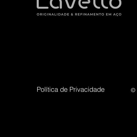
Política de Privacidade
© 